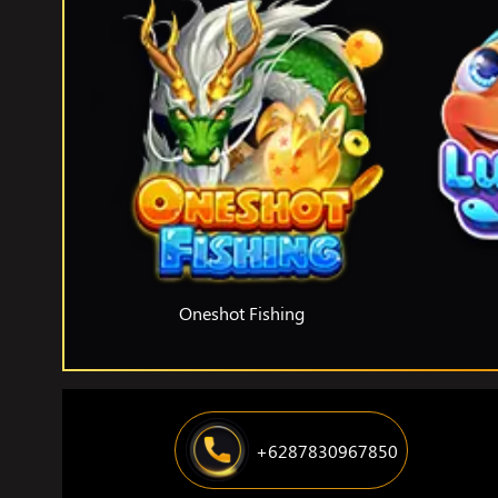
Oneshot Fishing
+6287830967850