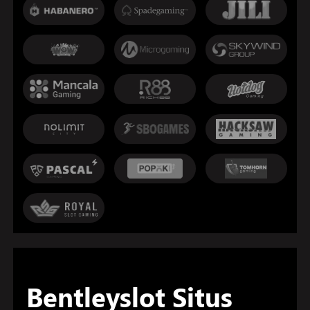
Bentleyslot Situs