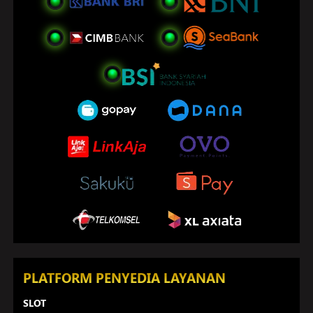
PLATFORM PENYEDIA LAYANAN
SLOT