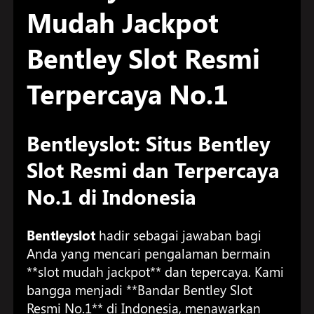
Mudah Jackpot
Bentley Slot Resmi
Terpercaya No.1
Bentleyslot: Situs Bentley
Slot Resmi dan Terpercaya
No.1 di Indonesia
Bentleyslot
hadir sebagai jawaban bagi
Anda yang mencari pengalaman bermain
**slot mudah jackpot** dan tepercaya. Kami
bangga menjadi **Bandar Bentley Slot
Resmi No.1** di Indonesia, menawarkan