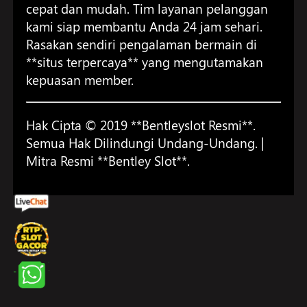
cepat dan mudah. Tim layanan pelanggan
kami siap membantu Anda 24 jam sehari.
Rasakan sendiri pengalaman bermain di
**situs terpercaya** yang mengutamakan
kepuasan member.
Hak Cipta © 2019 **Bentleyslot Resmi**.
Semua Hak Dilindungi Undang-Undang. |
Mitra Resmi **Bentley Slot**.